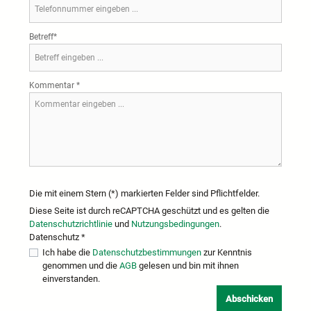
Betreff*
Kommentar *
Die mit einem Stern (*) markierten Felder sind Pflichtfelder.
Diese Seite ist durch reCAPTCHA geschützt und es gelten die
Datenschutzrichtlinie
und
Nutzungsbedingungen
.
Datenschutz *
Ich habe die
Datenschutzbestimmungen
zur Kenntnis
genommen und die
AGB
gelesen und bin mit ihnen
einverstanden.
Abschicken