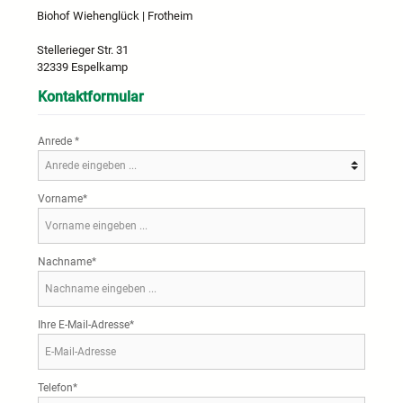
Biohof Wiehenglück | Frotheim
Stellerieger Str. 31
32339 Espelkamp
Kontaktformular
Anrede *
Vorname*
Nachname*
Ihre E-Mail-Adresse*
Telefon*