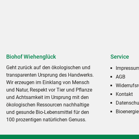
Biohof Wiehenglück
Service
Geht zurück auf den ökologischen und
Impressu
transparenten Ursprung des Handwerks.
AGB
Wir erzeugen im Einklang von Mensch
Widerrufsr
und Natur, Respekt vor Tier und Pflanze
Kontakt
und Achtsamkeit im Ursprung mit den
Datenschu
ökologischen Ressourcen nachhaltige
Bioenergie
und gesunde Bio-Lebensmittel für den
100 prozentigen natürlichen Genuss.