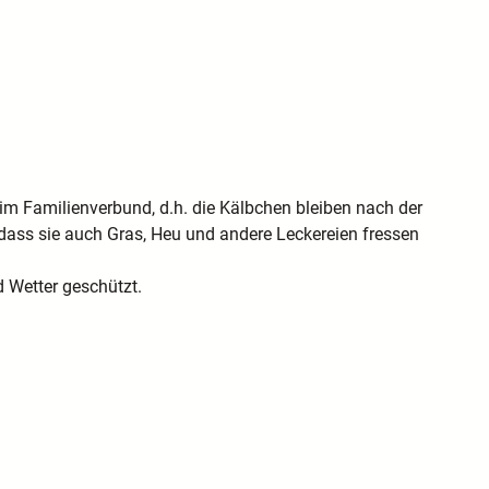
im Familienverbund, d.h. die Kälbchen bleiben nach der
, dass sie auch Gras, Heu und andere Leckereien fressen
nd Wetter geschützt.