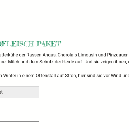
FLEISCH PAKET"
utterkühe der Rassen Angus, Charolais Limousin und Pinzgauer 
 ihrer Milch und dem Schutz der Herde auf. Und sie zeigen ihnen
 Winter in einem Offenstall auf Stroh, hier sind sie vor Wind u
et