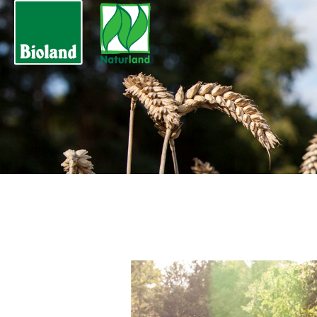
RINDFLEISCH PAKE