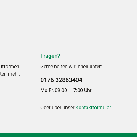
Fragen?
attformen
Gerne helfen wir Ihnen unter:
ten mehr.
0176 32863404
Mo-Fr, 09:00 - 17:00 Uhr
Oder über unser
Kontaktformular
.